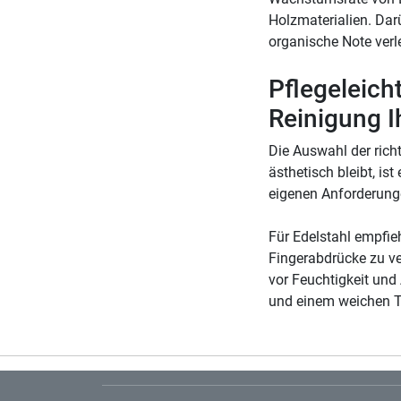
Holzmaterialien. Dar
organische Note verl
Pflegeleich
Reinigung 
Die Auswahl der richt
ästhetisch bleibt, i
eigenen Anforderung
Für Edelstahl empfie
Fingerabdrücke zu ve
vor Feuchtigkeit und
und einem weichen Tu