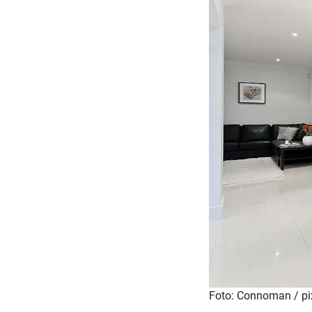
Foto: Connoman / p